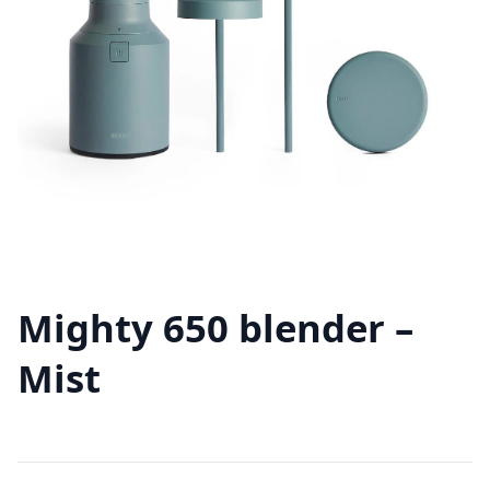
Mighty 650 blender –
Mist