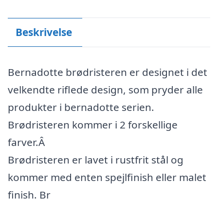
Beskrivelse
Bernadotte brødristeren er designet i det
velkendte riflede design, som pryder alle
produkter i bernadotte serien.
Brødristeren kommer i 2 forskellige
farver.Â
Brødristeren er lavet i rustfrit stål og
kommer med enten spejlfinish eller malet
finish. Br