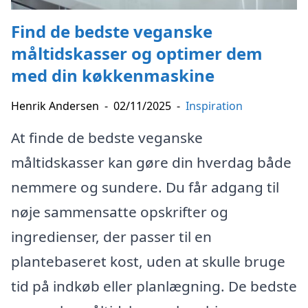
Find de bedste veganske
måltidskasser og optimer dem
med din køkkenmaskine
Henrik Andersen
-
02/11/2025
-
Inspiration
At finde de bedste veganske
måltidskasser kan gøre din hverdag både
nemmere og sundere. Du får adgang til
nøje sammensatte opskrifter og
ingredienser, der passer til en
plantebaseret kost, uden at skulle bruge
tid på indkøb eller planlægning. De bedste