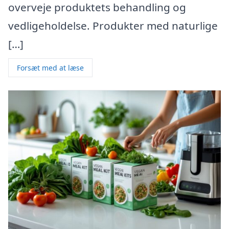
overveje produktets behandling og
vedligeholdelse. Produkter med naturlige
[…]
Forsæt med at læse