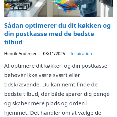
Sådan optimerer du dit køkken og
din postkasse med de bedste
tilbud
Henrik Andersen
-
08/11/2025
-
Inspiration
At optimere dit køkken og din postkasse
behøver ikke være svært eller
tidskrævende. Du kan nemt finde de
bedste tilbud, der både sparer dig penge
og skaber mere plads og orden i
hjemmet. Det handler om at vælge de