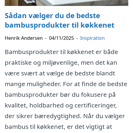
Sådan vælger du de bedste
bambusprodukter til køkkenet
Henrik Andersen
-
04/11/2025
-
Inspiration
Bambusprodukter til køkkenet er både
praktiske og miljøvenlige, men det kan
være svært at vælge de bedste blandt
mange muligheder. For at finde de bedste
bambusprodukter bør du fokusere på
kvalitet, holdbarhed og certificeringer,
der sikrer bæredygtighed. Når du vælger
bambus til køkkenet, er det vigtigt at