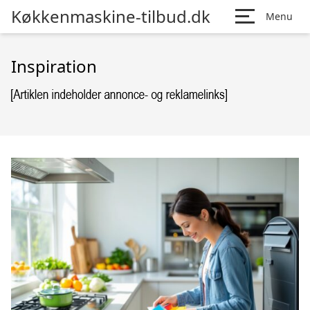
Køkkenmaskine-tilbud.dk
Menu
Inspiration