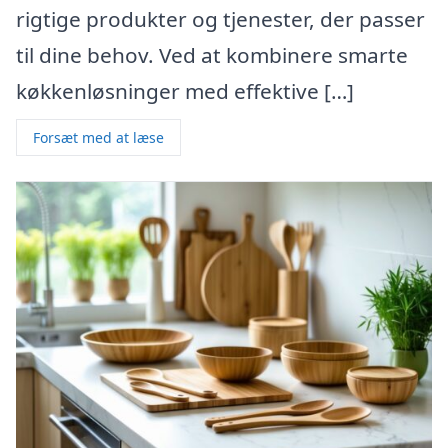
rigtige produkter og tjenester, der passer
til dine behov. Ved at kombinere smarte
køkkenløsninger med effektive […]
Forsæt med at læse