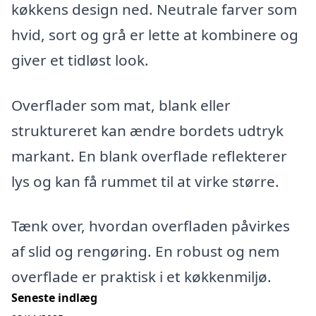
køkkens design ned. Neutrale farver som
hvid, sort og grå er lette at kombinere og
giver et tidløst look.
Overflader som mat, blank eller
struktureret kan ændre bordets udtryk
markant. En blank overflade reflekterer
lys og kan få rummet til at virke større.
Tænk over, hvordan overfladen påvirkes
af slid og rengøring. En robust og nem
overflade er praktisk i et køkkenmiljø.
Seneste indlæg