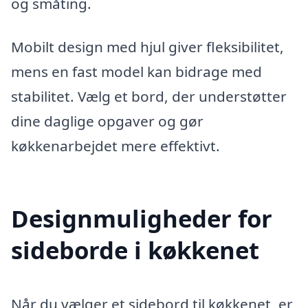
og småting.
Mobilt design med hjul giver fleksibilitet,
mens en fast model kan bidrage med
stabilitet. Vælg et bord, der understøtter
dine daglige opgaver og gør
køkkenarbejdet mere effektivt.
Designmuligheder for
sideborde i køkkenet
Når du vælger et sidebord til køkkenet, er