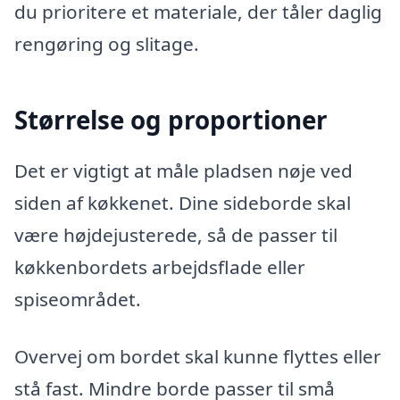
du prioritere et materiale, der tåler daglig
rengøring og slitage.
Størrelse og proportioner
Det er vigtigt at måle pladsen nøje ved
siden af køkkenet. Dine sideborde skal
være højdejusterede, så de passer til
køkkenbordets arbejdsflade eller
spiseområdet.
Overvej om bordet skal kunne flyttes eller
stå fast. Mindre borde passer til små