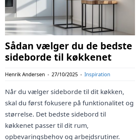
Sådan vælger du de bedste
sideborde til køkkenet
Henrik Andersen
-
27/10/2025
-
Inspiration
Når du vælger sideborde til dit køkken,
skal du først fokusere på funktionalitet og
størrelse. Det bedste sidebord til
køkkenet passer til dit rum,
opbevaringsbehov og arbejdsrutiner.