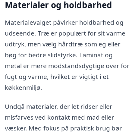
Materialer og holdbarhed
Materialevalget påvirker holdbarhed og
udseende. Træ er populært for sit varme
udtryk, men vælg hårdtræ som eg eller
bøg for bedre slidstyrke. Laminat og
metal er mere modstandsdygtige over for
fugt og varme, hvilket er vigtigt i et
køkkenmiljø.
Undgå materialer, der let ridser eller
misfarves ved kontakt med mad eller
væsker. Med fokus på praktisk brug bør