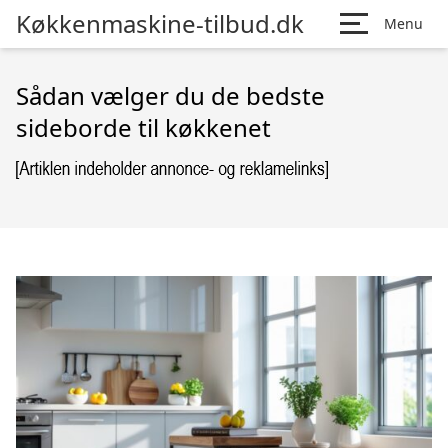
Køkkenmaskine-tilbud.dk
Menu
Sådan vælger du de bedste
sideborde til køkkenet