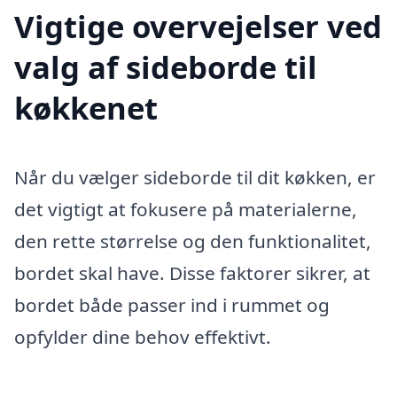
Vigtige overvejelser ved
valg af sideborde til
køkkenet
Når du vælger sideborde til dit køkken, er
det vigtigt at fokusere på materialerne,
den rette størrelse og den funktionalitet,
bordet skal have. Disse faktorer sikrer, at
bordet både passer ind i rummet og
opfylder dine behov effektivt.