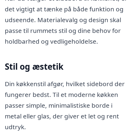
det vigtigt at tænke på både funktion og
udseende. Materialevalg og design skal
passe til rummets stil og dine behov for
holdbarhed og vedligeholdelse.
Stil og æstetik
Din køkkenstil afgør, hvilket sidebord der
fungerer bedst. Til et moderne køkken
passer simple, minimalistiske borde i
metal eller glas, der giver et let og rent
udtryk.