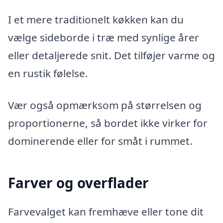
I et mere traditionelt køkken kan du
vælge sideborde i træ med synlige årer
eller detaljerede snit. Det tilføjer varme og
en rustik følelse.
Vær også opmærksom på størrelsen og
proportionerne, så bordet ikke virker for
dominerende eller for småt i rummet.
Farver og overflader
Farvevalget kan fremhæve eller tone dit