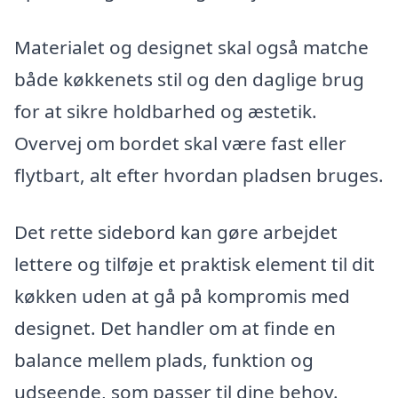
Materialet og designet skal også matche
både køkkenets stil og den daglige brug
for at sikre holdbarhed og æstetik.
Overvej om bordet skal være fast eller
flytbart, alt efter hvordan pladsen bruges.
Det rette sidebord kan gøre arbejdet
lettere og tilføje et praktisk element til dit
køkken uden at gå på kompromis med
designet. Det handler om at finde en
balance mellem plads, funktion og
udseende, som passer til dine behov.