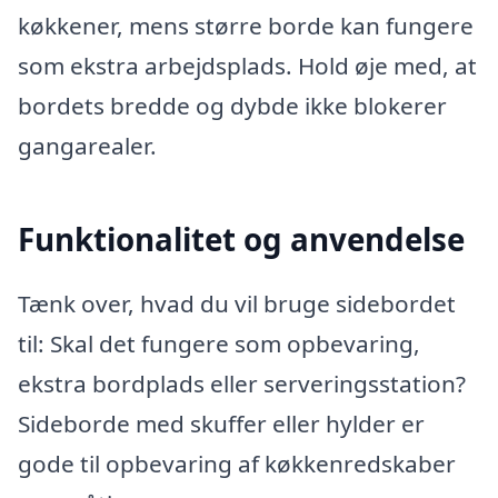
køkkener, mens større borde kan fungere
som ekstra arbejdsplads. Hold øje med, at
bordets bredde og dybde ikke blokerer
gangarealer.
Funktionalitet og anvendelse
Tænk over, hvad du vil bruge sidebordet
til: Skal det fungere som opbevaring,
ekstra bordplads eller serveringsstation?
Sideborde med skuffer eller hylder er
gode til opbevaring af køkkenredskaber