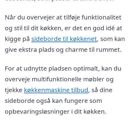
Når du overvejer at tilføje funktionalitet
og stil til dit køkken, er det en god idé at
kigge på
sideborde til køkkenet
, som kan
give ekstra plads og charme til rummet.
For at udnytte pladsen optimalt, kan du
overveje multifunktionelle møbler og
tjekke
køkkenmaskine tilbud
, så dine
sideborde også kan fungere som
opbevaringsløsninger i dit køkken.